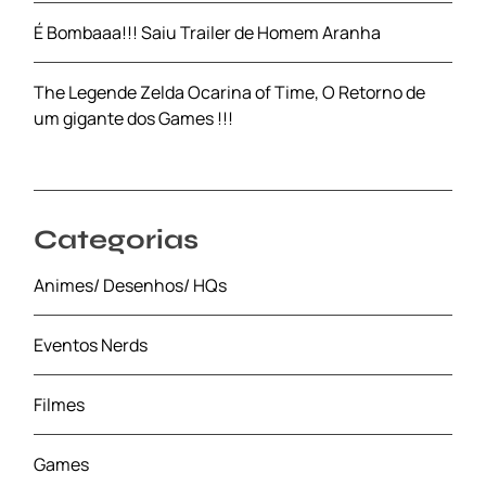
É Bombaaa!!! Saiu Trailer de Homem Aranha
The Legende Zelda Ocarina of Time, O Retorno de
um gigante dos Games !!!
Categorias
Animes/ Desenhos/ HQs
Eventos Nerds
Filmes
Games