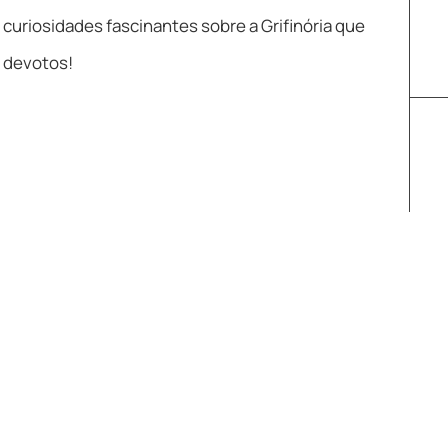
 curiosidades fascinantes sobre a Grifinória que
 devotos!