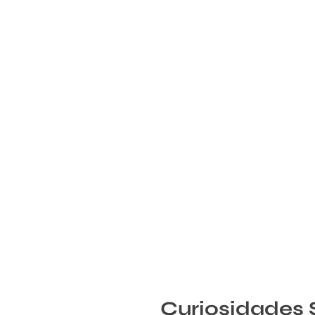
Curiosidades S