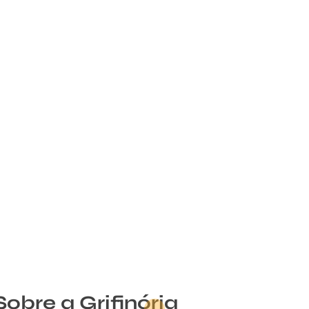
obre a Grifinória