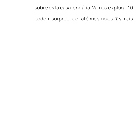
sobre esta casa lendária. Vamos explorar 10
podem surpreender até mesmo os
fãs
mais