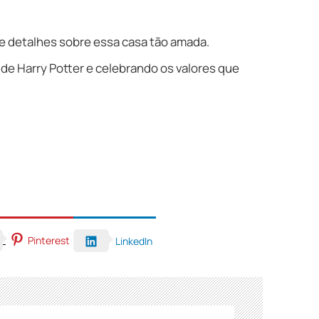
e detalhes sobre essa casa tão amada.
de Harry Potter e celebrando os valores que
Pinterest
LinkedIn