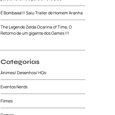
É Bombaaa!!! Saiu Trailer de Homem Aranha
The Legende Zelda Ocarina of Time, O
Retorno de um gigante dos Games !!!
Categorias
Animes/ Desenhos/ HQs
Eventos Nerds
Filmes