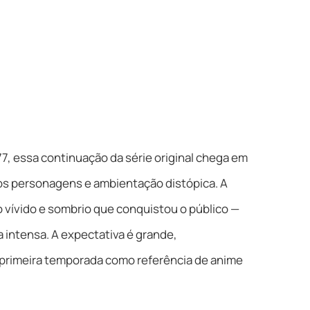
, essa continuação da série original chega em
s personagens e ambientação distópica. A
vívido e sombrio que conquistou o público —
va intensa. A expectativa é grande,
primeira temporada como referência de anime