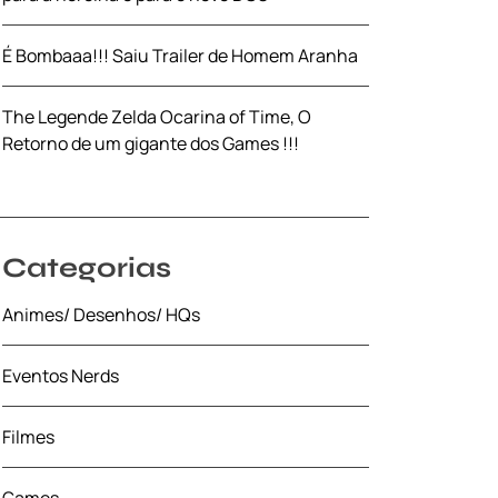
É Bombaaa!!! Saiu Trailer de Homem Aranha
The Legende Zelda Ocarina of Time, O
Retorno de um gigante dos Games !!!
Categorias
Animes/ Desenhos/ HQs
Eventos Nerds
Filmes