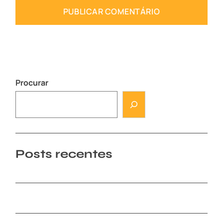
Procurar
Posts recentes