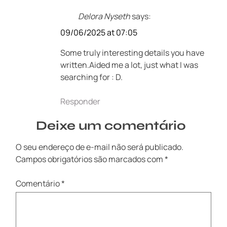
Delora Nyseth
says:
09/06/2025 at 07:05
Some truly interesting details you have
written.Aided me a lot, just what I was
searching for : D.
Responder
Deixe um comentário
O seu endereço de e-mail não será publicado.
Campos obrigatórios são marcados com
*
Comentário
*