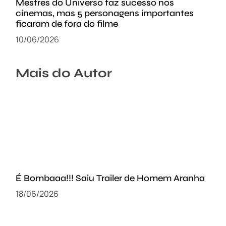
Mestres do Universo faz sucesso nos
cinemas, mas 5 personagens importantes
ficaram de fora do filme
10/06/2026
Mais do Autor
É Bombaaa!!! Saiu Trailer de Homem Aranha
18/06/2026