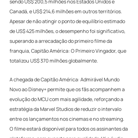
sendo US$ 200,5 milhões nos Estados Unidos e
Canadá, e US$ 214,6 milhões em outros territórios.
Apesar de não atingir o ponto de equilíbrio estimado
de US$ 425 milhões, o desempenho foi significativo,
superando a arrecadação do primeiro filme da
franquia, Capitão América: O Primeiro Vingador, que
totalizou US$ 370 milhões globalmente.
A chegada de Capitão América: Admirável Mundo
Novo ao Disney+ permite que os fãs acompanhem a
evolução do MCU com mais agilidade, reforçando a
estratégia da Marvel Studios de reduzir o intervalo
entre os lançamentos nos cinemas e no streaming.
O filme estará disponível para todos os assinantes da