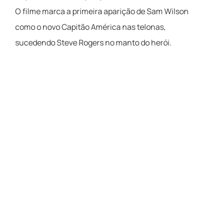
O filme marca a primeira aparição de Sam Wilson
como o novo Capitão América nas telonas,
sucedendo Steve Rogers no manto do herói.