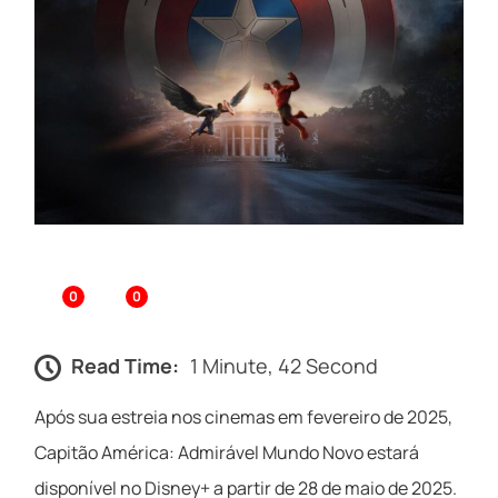
0
0
Read Time:
1 Minute, 42 Second
Após sua estreia nos cinemas em fevereiro de 2025,
Capitão América: Admirável Mundo Novo estará
disponível no Disney+ a partir de 28 de maio de 2025.