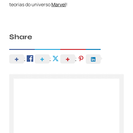
teorias do universo
Marvel
!
Share