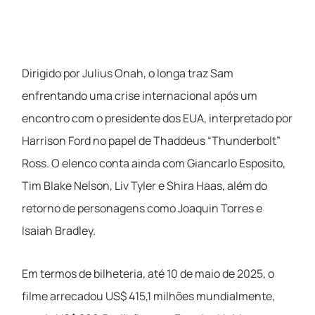
Dirigido por Julius Onah, o longa traz Sam
enfrentando uma crise internacional após um
encontro com o presidente dos EUA, interpretado por
Harrison Ford no papel de Thaddeus “Thunderbolt”
Ross. O elenco conta ainda com Giancarlo Esposito,
Tim Blake Nelson, Liv Tyler e Shira Haas, além do
retorno de personagens como Joaquin Torres e
Isaiah Bradley.
Em termos de bilheteria, até 10 de maio de 2025, o
filme arrecadou US$ 415,1 milhões mundialmente,