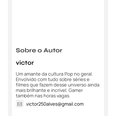
Sobre o Autor
victor
Um amante da cultura Pop no geral.
Envolvido com tudo sobre séries e
filmes que fazem desse universo ainda
mais brilhante e incrível. Gamer
também nas horas vagas.
victor250alves@gmail.com