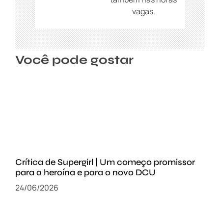
vagas.
Você pode gostar
Crítica de Supergirl | Um começo promissor
para a heroína e para o novo DCU
24/06/2026