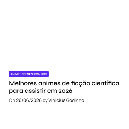
ANIMES/ DESENHOS/ HQS
Melhores animes de ficção científica
para assistir em 2026
On
26/06/2026
by
Vinicius Godinho