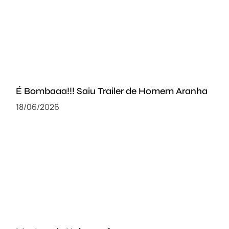
É Bombaaa!!! Saiu Trailer de Homem Aranha
18/06/2026