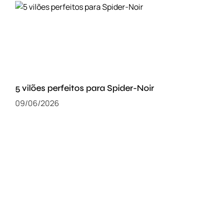
5 vilões perfeitos para Spider-Noir
09/06/2026