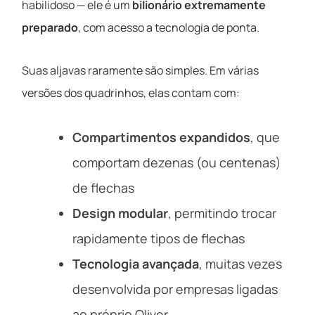
habilidoso — ele é um
bilionário extremamente
preparado
, com acesso a tecnologia de ponta.
Suas aljavas raramente são simples. Em várias
versões dos quadrinhos, elas contam com:
Compartimentos expandidos
, que
comportam dezenas (ou centenas)
de flechas
Design modular
, permitindo trocar
rapidamente tipos de flechas
Tecnologia avançada
, muitas vezes
desenvolvida por empresas ligadas
ao próprio Oliver