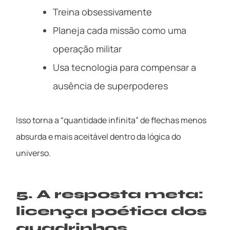
Treina obsessivamente
Planeja cada missão como uma
operação militar
Usa tecnologia para compensar a
ausência de superpoderes
Isso torna a “quantidade infinita” de flechas menos
absurda e mais aceitável dentro da lógica do
universo.
5. A resposta meta:
licença poética dos
quadrinhos