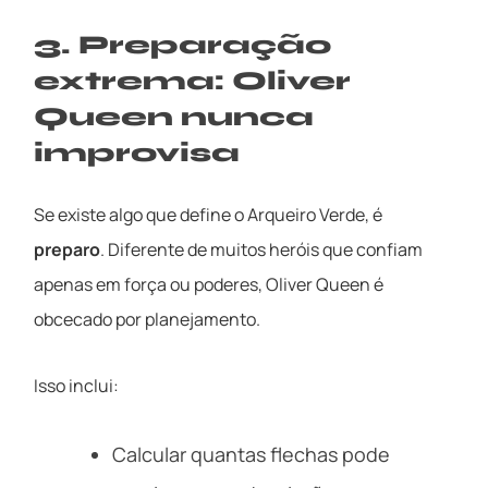
3. Preparação
extrema: Oliver
Queen nunca
improvisa
Se existe algo que define o Arqueiro Verde, é
preparo
. Diferente de muitos heróis que confiam
apenas em força ou poderes, Oliver Queen é
obcecado por planejamento.
Isso inclui:
Calcular quantas flechas pode