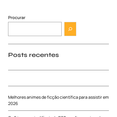
Procurar
Posts recentes
Melhores animes de ficção científica para assistir em
2026