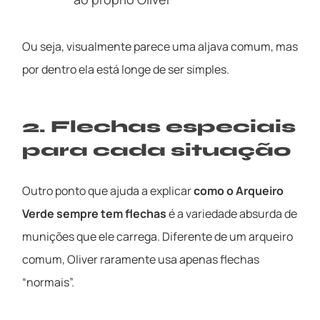
Ou seja, visualmente parece uma aljava comum, mas
por dentro ela está longe de ser simples.
2. Flechas especiais
para cada situação
Outro ponto que ajuda a explicar
como o Arqueiro
Verde sempre tem flechas
é a variedade absurda de
munições que ele carrega. Diferente de um arqueiro
comum, Oliver raramente usa apenas flechas
“normais”.