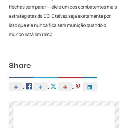
flechas sem parar — ele é um dos combatentes mais
estrategistas da DC. E talvez seja exatamente por
isso que ele nunca fica sem munição quando o
mundo está em risco.
Share