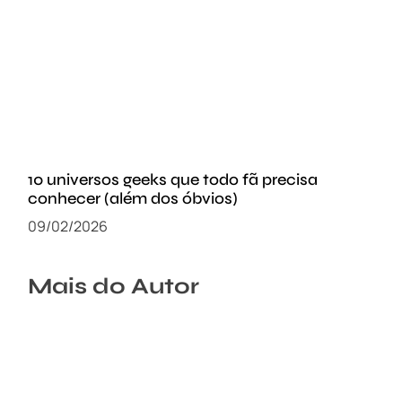
10 universos geeks que todo fã precisa
conhecer (além dos óbvios)
09/02/2026
Mais do Autor