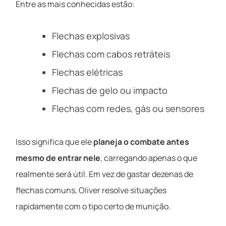
Entre as mais conhecidas estão:
Flechas explosivas
Flechas com cabos retráteis
Flechas elétricas
Flechas de gelo ou impacto
Flechas com redes, gás ou sensores
Isso significa que ele
planeja o combate antes
mesmo de entrar nele
, carregando apenas o que
realmente será útil. Em vez de gastar dezenas de
flechas comuns, Oliver resolve situações
rapidamente com o tipo certo de munição.