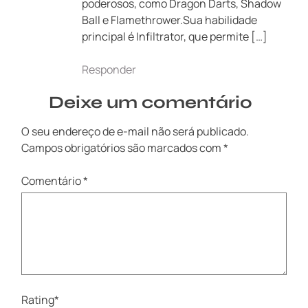
poderosos, como Dragon Darts, Shadow
Ball e Flamethrower.Sua habilidade
principal é Infiltrator, que permite […]
Responder
Deixe um comentário
O seu endereço de e-mail não será publicado.
Campos obrigatórios são marcados com
*
Comentário
*
Rating
*