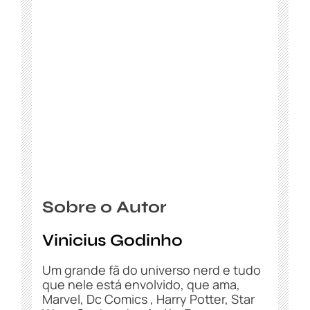
Sobre o Autor
Vinicius Godinho
Um grande fã do universo nerd e tudo
que nele está envolvido, que ama,
Marvel, Dc Comics , Harry Potter, Star