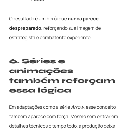
O resultado é um herói que
nunca parece
despreparado
, reforçando sua imagem de
estrategista e combatente experiente.
6. Séries e
animações
também reforçam
essa lógica
Em adaptações como a série
Arrow
, esse conceito
também aparece com força. Mesmo sem entrar em
detalhes técnicos o tempo todo, a produção deixa