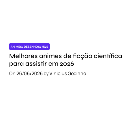
ANIMES/ DESENHOS/ HQS
Melhores animes de ficção científica
para assistir em 2026
On
26/06/2026
by
Vinicius Godinho