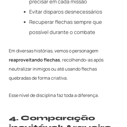
precisar em cada missão
Evitar disparos desnecessários
Recuperar flechas sempre que
possível durante o combate
Em diversas histórias, vemos o personagem
reaproveitando flechas
, recolhendo-as após
neutralizar inimigos ou até usando flechas
quebradas de forma criativa.
Esse nível de disciplina faz toda a diferença.
4. Comparação