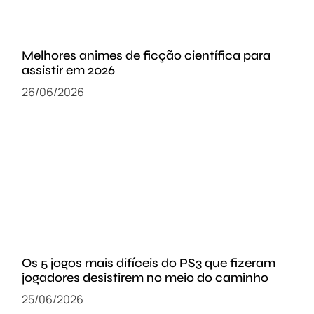
Melhores animes de ficção científica para
assistir em 2026
26/06/2026
Os 5 jogos mais difíceis do PS3 que fizeram
jogadores desistirem no meio do caminho
25/06/2026