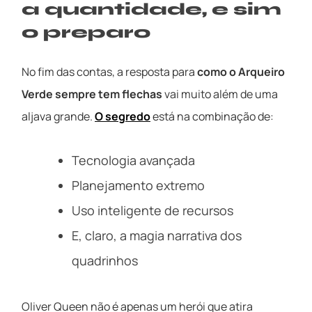
a quantidade, e sim
o preparo
No fim das contas, a resposta para
como o Arqueiro
Verde sempre tem flechas
vai muito além de uma
aljava grande.
O segredo
está na combinação de:
Tecnologia avançada
Planejamento extremo
Uso inteligente de recursos
E, claro, a magia narrativa dos
quadrinhos
Oliver Queen não é apenas um herói que atira