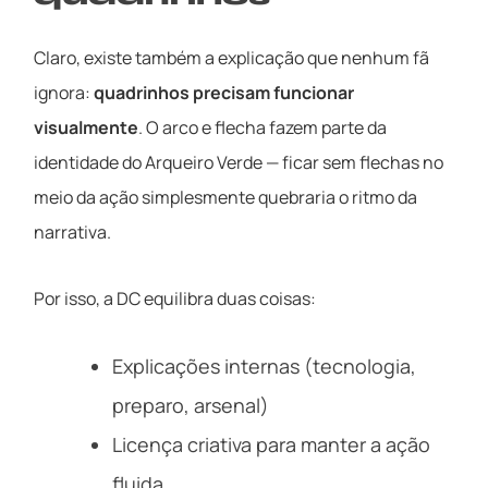
Claro, existe também a explicação que nenhum fã
ignora:
quadrinhos precisam funcionar
visualmente
. O arco e flecha fazem parte da
identidade do Arqueiro Verde — ficar sem flechas no
meio da ação simplesmente quebraria o ritmo da
narrativa.
Por isso, a DC equilibra duas coisas:
Explicações internas (tecnologia,
preparo, arsenal)
Licença criativa para manter a ação
fluida