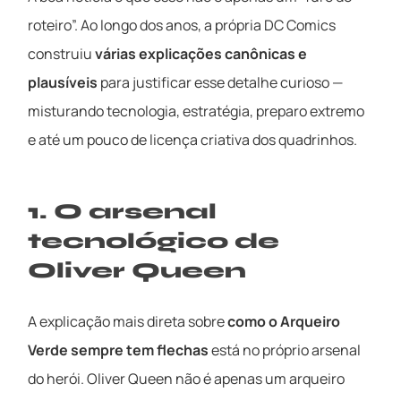
roteiro”. Ao longo dos anos, a própria DC Comics
construiu
várias explicações canônicas e
plausíveis
para justificar esse detalhe curioso —
misturando tecnologia, estratégia, preparo extremo
e até um pouco de licença criativa dos quadrinhos.
1. O arsenal
tecnológico de
Oliver Queen
A explicação mais direta sobre
como o Arqueiro
Verde sempre tem flechas
está no próprio arsenal
do herói. Oliver Queen não é apenas um arqueiro