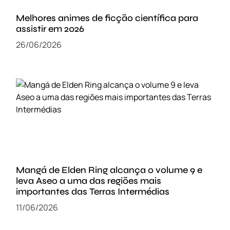
Melhores animes de ficção científica para
assistir em 2026
26/06/2026
Mangá de Elden Ring alcança o volume 9 e
leva Aseo a uma das regiões mais
importantes das Terras Intermédias
11/06/2026