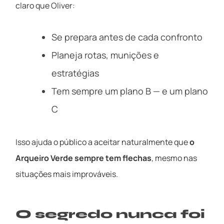
claro que Oliver:
Se prepara antes de cada confronto
Planeja rotas, munições e
estratégias
Tem sempre um plano B — e um plano
C
Isso ajuda o público a aceitar naturalmente que
o
Arqueiro Verde sempre tem flechas
, mesmo nas
situações mais improváveis.
O segredo nunca foi