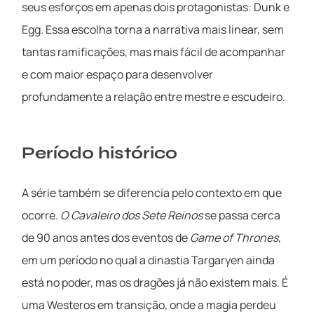
seus esforços em apenas dois protagonistas: Dunk e
Egg. Essa escolha torna a narrativa mais linear, sem
tantas ramificações, mas mais fácil de acompanhar
e com maior espaço para desenvolver
profundamente a relação entre mestre e escudeiro.
Período histórico
A série também se diferencia pelo contexto em que
ocorre.
O Cavaleiro dos Sete Reinos
se passa cerca
de 90 anos antes dos eventos de
Game of Thrones
,
em um período no qual a dinastia Targaryen ainda
está no poder, mas os dragões já não existem mais. É
uma Westeros em transição, onde a magia perdeu