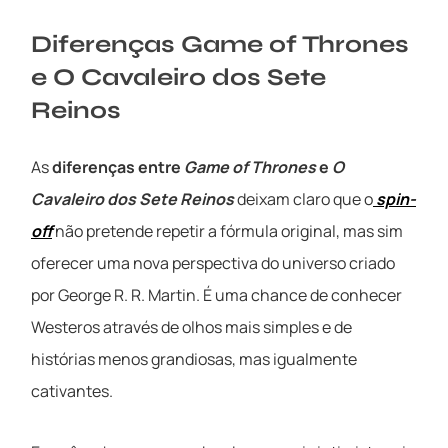
Diferenças Game of Thrones
e O Cavaleiro dos Sete
Reinos
As
diferenças entre
Game of Thrones
e
O
Cavaleiro dos Sete Reinos
deixam claro que o
spin-
off
não pretende repetir a fórmula original, mas sim
oferecer uma nova perspectiva do universo criado
por George R. R. Martin. É uma chance de conhecer
Westeros através de olhos mais simples e de
histórias menos grandiosas, mas igualmente
cativantes.