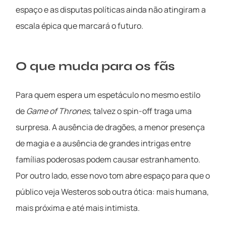
espaço e as disputas políticas ainda não atingiram a
escala épica que marcará o futuro.
O que muda para os fãs
Para quem espera um espetáculo no mesmo estilo
de
Game of Thrones
, talvez o spin-off traga uma
surpresa. A ausência de dragões, a menor presença
de magia e a ausência de grandes intrigas entre
famílias poderosas podem causar estranhamento.
Por outro lado, esse novo tom abre espaço para que o
público veja Westeros sob outra ótica: mais humana,
mais próxima e até mais intimista.