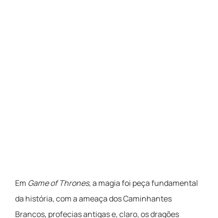
Em
Game of Thrones
, a magia foi peça fundamental
da história, com a ameaça dos Caminhantes
Brancos, profecias antigas e, claro, os dragões