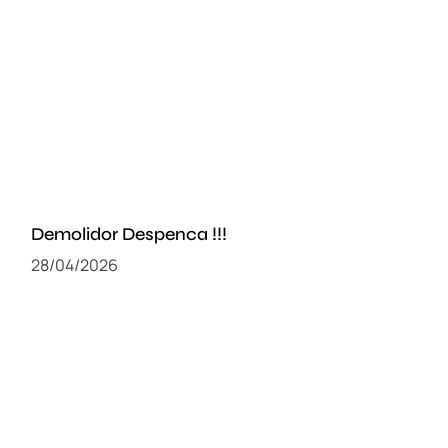
Demolidor Despenca !!!
28/04/2026