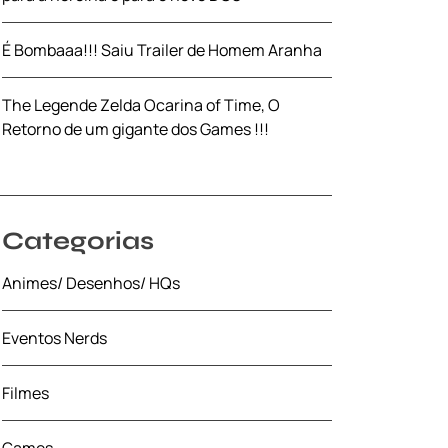
É Bombaaa!!! Saiu Trailer de Homem Aranha
The Legende Zelda Ocarina of Time, O
Retorno de um gigante dos Games !!!
Categorias
Animes/ Desenhos/ HQs
Eventos Nerds
Filmes