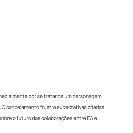
especialmente por se tratar de um personagem
 O cancelamento frustra expectativas criadas
sobre o futuro das colaborações entre EA e