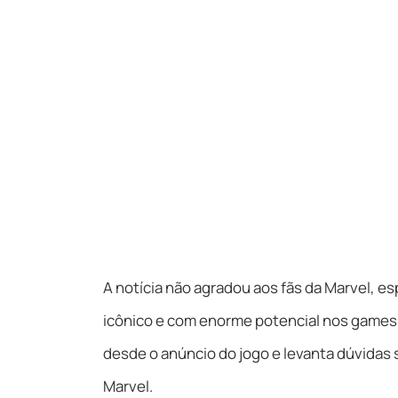
A notícia não agradou aos fãs da Marvel, 
icônico e com enorme potencial nos games.
desde o anúncio do jogo e levanta dúvidas 
Marvel.