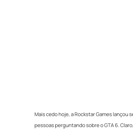
Mais cedo hoje, a Rockstar Games lançou se
pessoas perguntando sobre o GTA 6. Claro,