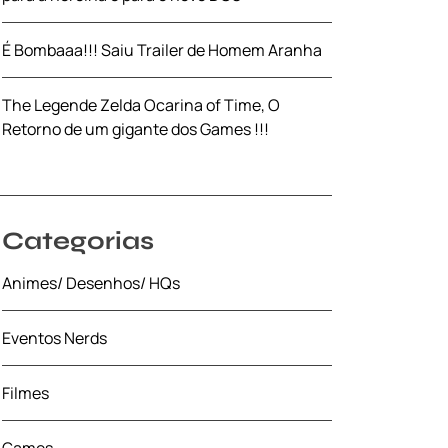
É Bombaaa!!! Saiu Trailer de Homem Aranha
The Legende Zelda Ocarina of Time, O
Retorno de um gigante dos Games !!!
Categorias
Animes/ Desenhos/ HQs
Eventos Nerds
Filmes