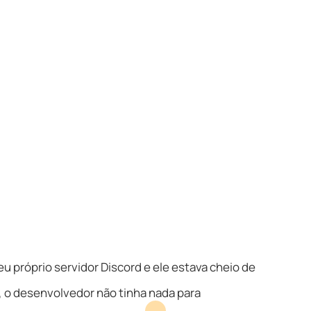
u próprio servidor Discord e ele estava cheio de
 o desenvolvedor não tinha nada para