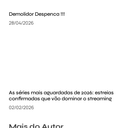
Demolidor Despenca !!!
28/04/2026
As séries mais aguardadas de 2026: estreias
confirmadas que vão dominar o streaming
02/02/2026
Mais do Autor