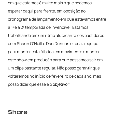
em que estamos é muito mais o que podemos
esperar daqui para frente, em oposição ao
cronograma de lançamento em que estávamos entre
a 1ª e a 2ª temporada de Invencível. Estamos
trabalhando em um ritmo alucinante nos bastidores
com Shaun O’Neill e Dan Duncan e toda a equipe
para manter esta fábrica em movimento e manter
este show em produção para que possamos sair em
um clipe bastante regular. Não posso garantir que
voltaremos no início de fevereiro de cada ano, mas
posso dizer que esse é o
objetivo
.”
Share