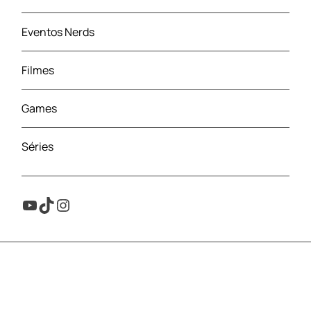
Eventos Nerds
Filmes
Games
Séries
Youtube
TikTok
Instagram