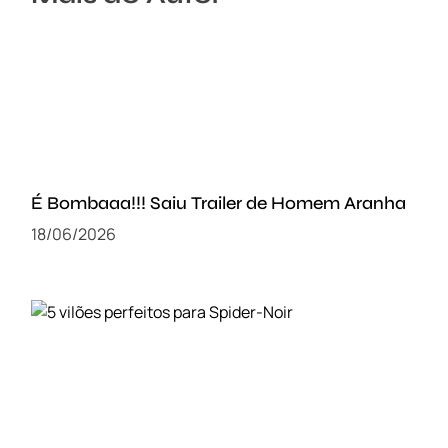
É Bombaaa!!! Saiu Trailer de Homem Aranha
18/06/2026