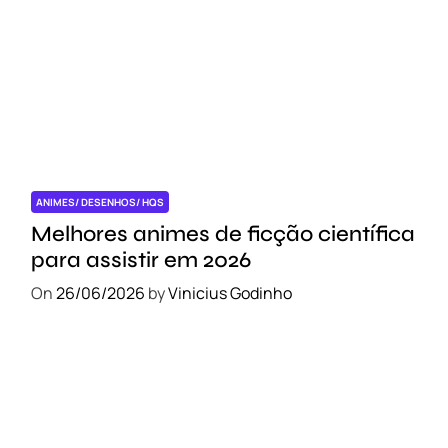
ANIMES/ DESENHOS/ HQS
Melhores animes de ficção científica
para assistir em 2026
On
26/06/2026
by
Vinicius Godinho