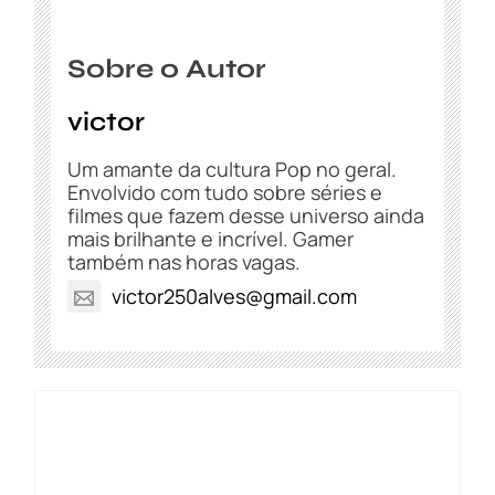
Sobre o Autor
victor
Um amante da cultura Pop no geral.
Envolvido com tudo sobre séries e
filmes que fazem desse universo ainda
mais brilhante e incrível. Gamer
também nas horas vagas.
victor250alves@gmail.com