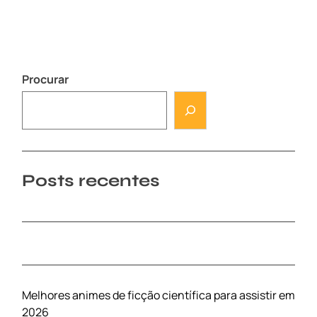
Procurar
Posts recentes
Melhores animes de ficção científica para assistir em
2026