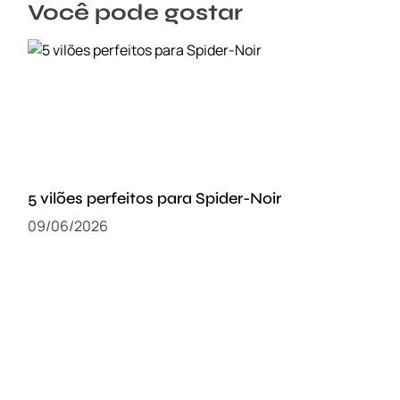
Você pode gostar
5 vilões perfeitos para Spider-Noir
09/06/2026