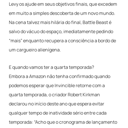
Levy os ajude em seus objetivos finais, que excedem
em muito a simples descoberta de um novo mundo.
Na cena talvez mais hilária do final, Battle Beast é
salvo do vácuo do espaço, imediatamente pedindo
“mais” enquanto recupera a consciência a bordo de
um cargueiro alienígena.
E quando vamos ter a quarta temporada?
Embora a Amazon não tenha confirmado quando
podemos esperar que Invincible retorne com a
quarta temporada, o criador Robert Kirkman
declarou no início deste ano que espera evitar
qualquer tempo de inatividade sério entre cada
temporada: “Acho que o cronograma de lançamento