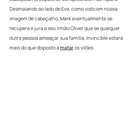
Desmaiando ao lado de Eve, como visto em nossa
imagem de cabeçalho, Mark eventualmente se
recupera e jura a seu irmão Oliver que se qualquer
outra pessoa ameaçar sua família, Invincible estará
mais do que disposto a
matar
os vilões.