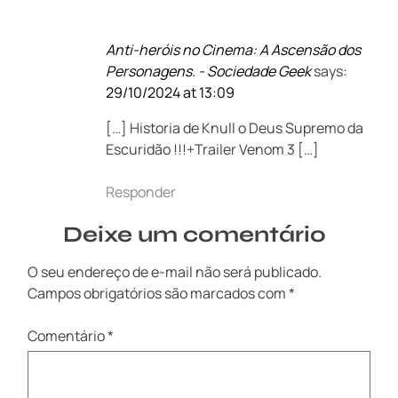
Anti-heróis no Cinema: A Ascensão dos
Personagens. - Sociedade Geek
says:
29/10/2024 at 13:09
[…] Historia de Knull o Deus Supremo da
Escuridão !!!+Trailer Venom 3 […]
Responder
Deixe um comentário
O seu endereço de e-mail não será publicado.
Campos obrigatórios são marcados com
*
Comentário
*