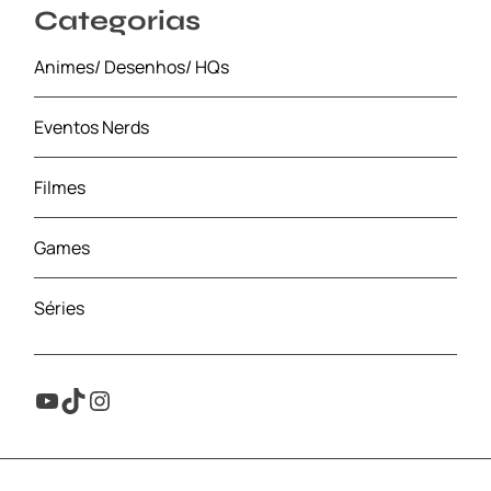
Categorias
Animes/ Desenhos/ HQs
Eventos Nerds
Filmes
Games
Séries
Youtube
TikTok
Instagram