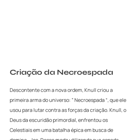
Criação da Necroespada
Descontente com a nova ordem, Knull criou a
primeira arma do universo: ” Necroespada “, que ele
usou para lutar contra as forças da criação. Knull, o
Deus da escuridão primordial, enfrentou os
Celestiais em uma batalha épica em busca de