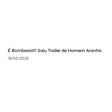
É Bombaaa!!! Saiu Trailer de Homem Aranha
18/06/2026