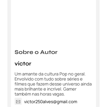
Sobre o Autor
victor
Um amante da cultura Pop no geral.
Envolvido com tudo sobre séries e
filmes que fazem desse universo ainda
mais brilhante e incrível. Gamer
também nas horas vagas.
victor250alves@gmail.com