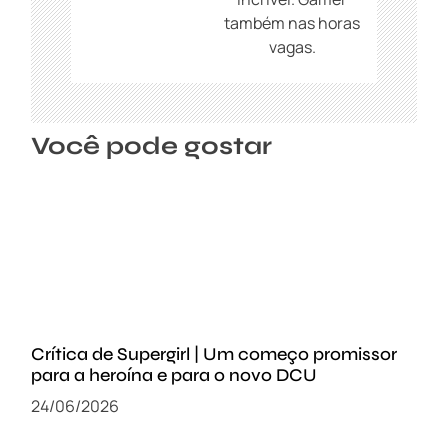
também nas horas
vagas.
Você pode gostar
Crítica de Supergirl | Um começo promissor
para a heroína e para o novo DCU
24/06/2026