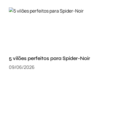
5 vilões perfeitos para Spider-Noir
09/06/2026