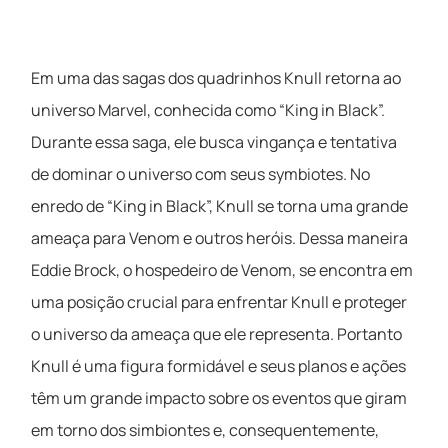
Em uma das sagas dos quadrinhos Knull retorna ao
universo Marvel, conhecida como “King in Black”.
Durante essa saga, ele busca vingança e tentativa
de dominar o universo com seus symbiotes. No
enredo de “King in Black”, Knull se torna uma grande
ameaça para Venom e outros heróis. Dessa maneira
Eddie Brock, o hospedeiro de Venom, se encontra em
uma posição crucial para enfrentar Knull e proteger
o universo da ameaça que ele representa. Portanto
Knull é uma figura formidável e seus planos e ações
têm um grande impacto sobre os eventos que giram
em torno dos simbiontes e, consequentemente,