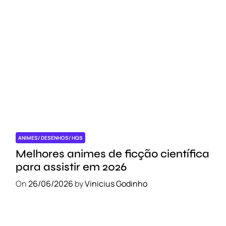
ANIMES/ DESENHOS/ HQS
Melhores animes de ficção científica
para assistir em 2026
On
26/06/2026
by
Vinicius Godinho