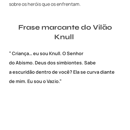
sobre os heróis que os enfrentam.
Frase marcante do Vilão
Knull
” Criança… eu sou Knull. O Senhor
do Abismo. Deus dos simbiontes. Sabe
a escuridão dentro de você? Ela se curva diante
de mim. Eu sou o Vazio.”