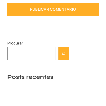
Procurar
Posts recentes