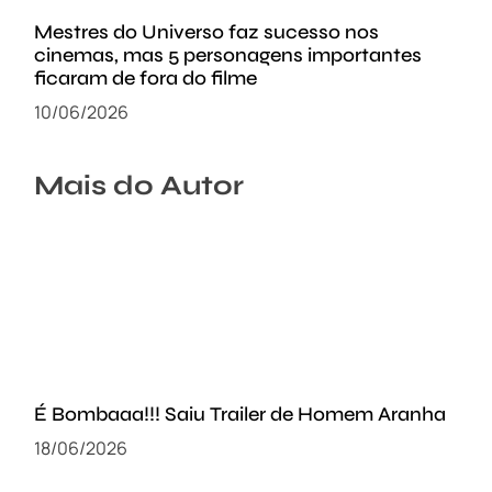
Mestres do Universo faz sucesso nos
cinemas, mas 5 personagens importantes
ficaram de fora do filme
10/06/2026
Mais do Autor
É Bombaaa!!! Saiu Trailer de Homem Aranha
18/06/2026