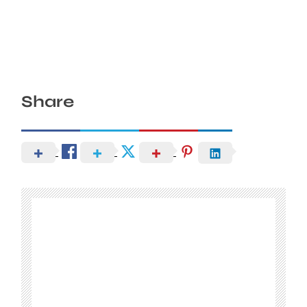
Share