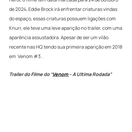
de 2024, Eddie Brock irá enfrentar criaturas vindas
do espaço, essas criaturas possuem ligações com
Knurr, ele teve uma leve aparição no trailer, com uma
aparência assustadora. Apesar de ser um vilão
recente nas HQ tendo sua primeira aparição em 2018
em Venom #3 .
Trailer do Filme do
“
Venom
– A Ultima Rodada”