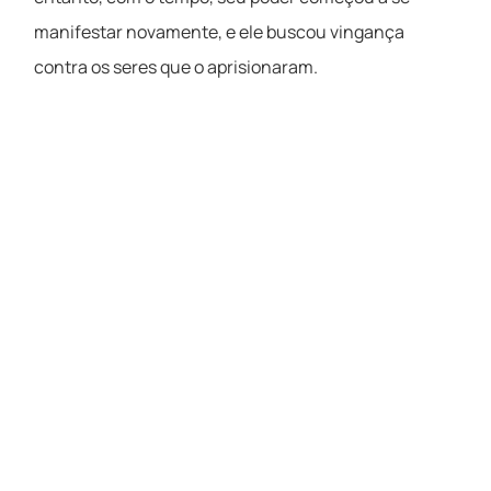
manifestar novamente, e ele buscou vingança
contra os seres que o aprisionaram.