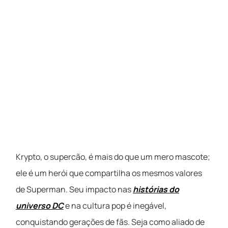
Krypto, o supercão, é mais do que um mero mascote;
ele é um herói que compartilha os mesmos valores
de Superman. Seu impacto nas
histórias do
universo DC
e na cultura pop é inegável,
conquistando gerações de fãs. Seja como aliado de