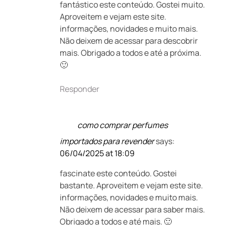
fantástico este conteúdo. Gostei muito.
Aproveitem e vejam este site.
informações, novidades e muito mais.
Não deixem de acessar para descobrir
mais. Obrigado a todos e até a próxima.
🙂
Responder
como comprar perfumes
importados para revender
says:
06/04/2025 at 18:09
fascinate este conteúdo. Gostei
bastante. Aproveitem e vejam este site.
informações, novidades e muito mais.
Não deixem de acessar para saber mais.
Obrigado a todos e até mais. 🙂