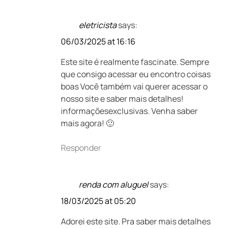
eletricista
says:
06/03/2025 at 16:16
Este site é realmente fascinate. Sempre
que consigo acessar eu encontro coisas
boas Você também vai querer acessar o
nosso site e saber mais detalhes!
informaçõesexclusivas. Venha saber
mais agora! 🙂
Responder
renda com aluguel
says:
18/03/2025 at 05:20
Adorei este site. Pra saber mais detalhes