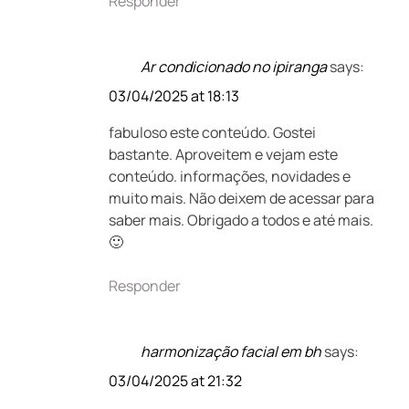
Responder
Ar condicionado no ipiranga
says:
03/04/2025 at 18:13
fabuloso este conteúdo. Gostei
bastante. Aproveitem e vejam este
conteúdo. informações, novidades e
muito mais. Não deixem de acessar para
saber mais. Obrigado a todos e até mais.
🙂
Responder
harmonização facial em bh
says:
03/04/2025 at 21:32