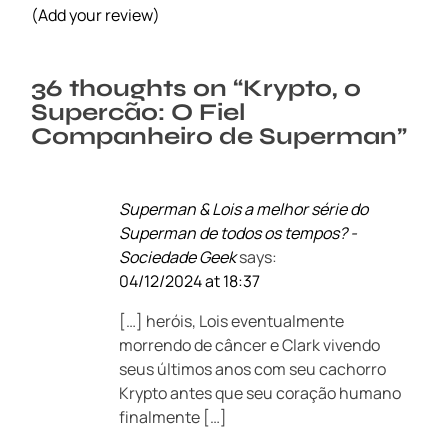
(Add your review)
36 thoughts on “
Krypto, o
Supercão: O Fiel
Companheiro de Superman
”
Superman & Lois a melhor série do
Superman de todos os tempos? -
Sociedade Geek
says:
04/12/2024 at 18:37
[…] heróis, Lois eventualmente
morrendo de câncer e Clark vivendo
seus últimos anos com seu cachorro
Krypto antes que seu coração humano
finalmente […]