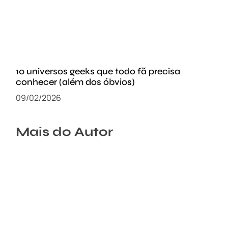
10 universos geeks que todo fã precisa
conhecer (além dos óbvios)
09/02/2026
Mais do Autor