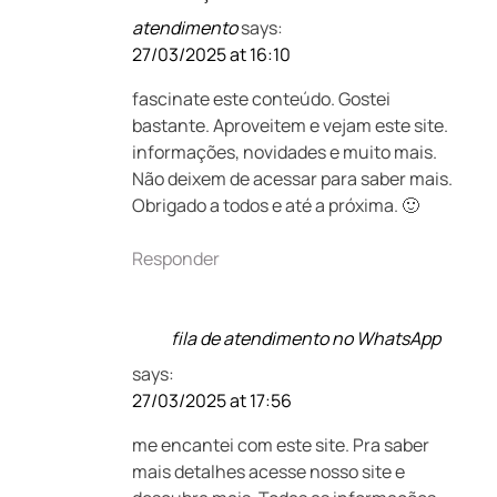
atendimento
says:
27/03/2025 at 16:10
fascinate este conteúdo. Gostei
bastante. Aproveitem e vejam este site.
informações, novidades e muito mais.
Não deixem de acessar para saber mais.
Obrigado a todos e até a próxima. 🙂
Responder
fila de atendimento no WhatsApp
says:
27/03/2025 at 17:56
me encantei com este site. Pra saber
mais detalhes acesse nosso site e