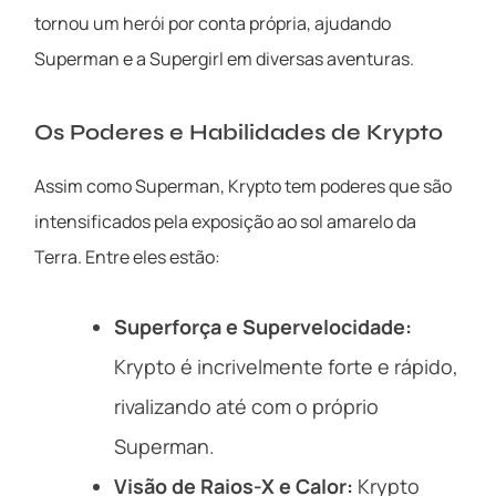
tornou um herói por conta própria, ajudando
Superman e a Supergirl em diversas aventuras.
Os Poderes e Habilidades de Krypto
Assim como Superman, Krypto tem poderes que são
intensificados pela exposição ao sol amarelo da
Terra. Entre eles estão:
Superforça e Supervelocidade:
Krypto é incrivelmente forte e rápido,
rivalizando até com o próprio
Superman.
Visão de Raios-X e Calor:
Krypto