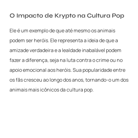
O Impacto de Krypto na Cultura Pop
Ele é um exemplo de que até mesmo os animais
podem ser heróis. Ele representa a ideia de que a
amizade verdadeira e a lealdade inabalável podem
fazer a diferença, seja na luta contra o crime ou no
apoio emocional aos heróis. Sua popularidade entre
os fãs cresceu ao longo dos anos, tornando-o um dos
animais mais icônicos da cultura pop.