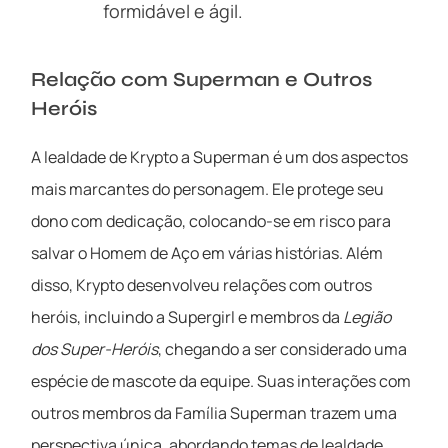
formidável e ágil.
Relação com Superman e Outros
Heróis
A lealdade de Krypto a Superman é um dos aspectos
mais marcantes do personagem. Ele protege seu
dono com dedicação, colocando-se em risco para
salvar o Homem de Aço em várias histórias. Além
disso, Krypto desenvolveu relações com outros
heróis, incluindo a Supergirl e membros da
Legião
dos Super-Heróis
, chegando a ser considerado uma
espécie de mascote da equipe. Suas interações com
outros membros da Família Superman trazem uma
perspectiva única, abordando temas de lealdade,