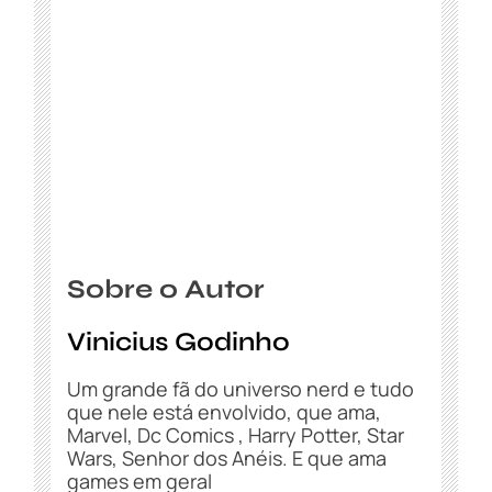
Sobre o Autor
Vinicius Godinho
Um grande fã do universo nerd e tudo
que nele está envolvido, que ama,
Marvel, Dc Comics , Harry Potter, Star
Wars, Senhor dos Anéis. E que ama
games em geral