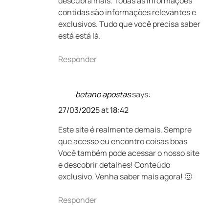
descubra mais. Todas as informações
contidas são informações relevantes e
exclusivos. Tudo que você precisa saber
está está lá.
Responder
betano apostas
says:
27/03/2025 at 18:42
Este site é realmente demais. Sempre
que acesso eu encontro coisas boas
Você também pode acessar o nosso site
e descobrir detalhes! Conteúdo
exclusivo. Venha saber mais agora! 🙂
Responder