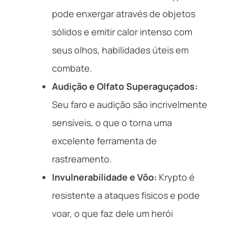
pode enxergar através de objetos
sólidos e emitir calor intenso com
seus olhos, habilidades úteis em
combate.
Audição e Olfato Superaguçados:
Seu faro e audição são incrivelmente
sensíveis, o que o torna uma
excelente ferramenta de
rastreamento.
Invulnerabilidade e Vôo:
Krypto é
resistente a ataques físicos e pode
voar, o que faz dele um herói