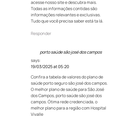
acesse nosso site e descubra mais.
Todas as informações contidas são
informações relevantes e exclusivas.
Tudo que você precisa saber está ta lá.
Responder
porto saúde são josé dos campos
says:
19/03/2025 at 05:20
Confira a tabela de valores do plano de
saúde porto seguro são josé dos campos.
O melhor plano de saúde para São José
dos Campos, porto saúde são josé dos
campos. Ótima rede credenciada, o
melhor plano para a região com Hospital
Vivalle