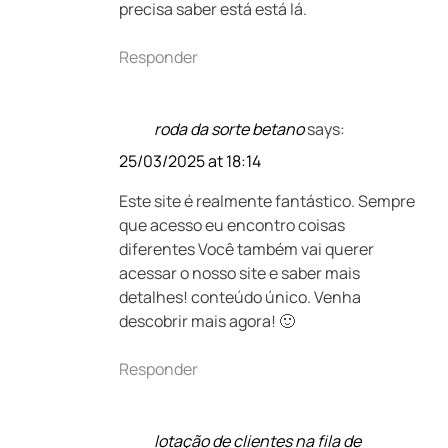
precisa saber está está lá.
Responder
roda da sorte betano
says:
25/03/2025 at 18:14
Este site é realmente fantástico. Sempre
que acesso eu encontro coisas
diferentes Você também vai querer
acessar o nosso site e saber mais
detalhes! conteúdo único. Venha
descobrir mais agora! 🙂
Responder
lotação de clientes na fila de