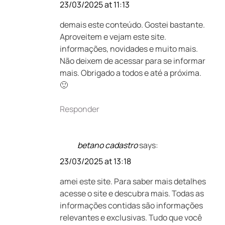
23/03/2025 at 11:13
demais este conteúdo. Gostei bastante.
Aproveitem e vejam este site.
informações, novidades e muito mais.
Não deixem de acessar para se informar
mais. Obrigado a todos e até a próxima.
🙂
Responder
betano cadastro
says:
23/03/2025 at 13:18
amei este site. Para saber mais detalhes
acesse o site e descubra mais. Todas as
informações contidas são informações
relevantes e exclusivas. Tudo que você