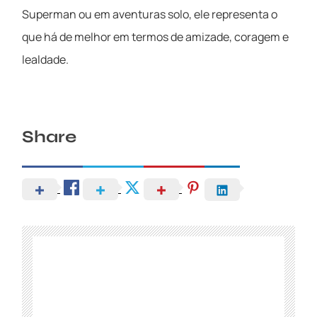
Superman ou em aventuras solo, ele representa o
que há de melhor em termos de amizade, coragem e
lealdade.
Share