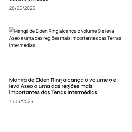
26/06/2026
Mangá de Elden Ring alcança o volume 9 e
leva Aseo a uma das regiões mais
importantes das Terras Intermédias
11/06/2026