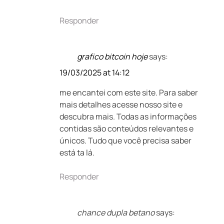
Responder
grafico bitcoin hoje
says:
19/03/2025 at 14:12
me encantei com este site. Para saber
mais detalhes acesse nosso site e
descubra mais. Todas as informações
contidas são conteúdos relevantes e
únicos. Tudo que você precisa saber
está ta lá.
Responder
chance dupla betano
says: