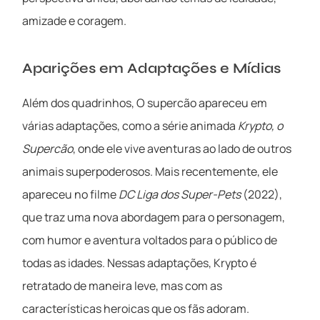
amizade e coragem.
Aparições em Adaptações e Mídias
Além dos quadrinhos, O supercão apareceu em
várias adaptações, como a série animada
Krypto, o
Supercão
, onde ele vive aventuras ao lado de outros
animais superpoderosos. Mais recentemente, ele
apareceu no filme
DC Liga dos Super-Pets
(2022),
que traz uma nova abordagem para o personagem,
com humor e aventura voltados para o público de
todas as idades. Nessas adaptações, Krypto é
retratado de maneira leve, mas com as
características heroicas que os fãs adoram.