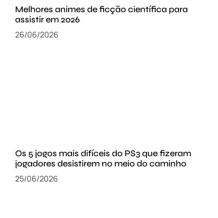
Melhores animes de ficção científica para
assistir em 2026
26/06/2026
Os 5 jogos mais difíceis do PS3 que fizeram
jogadores desistirem no meio do caminho
25/06/2026