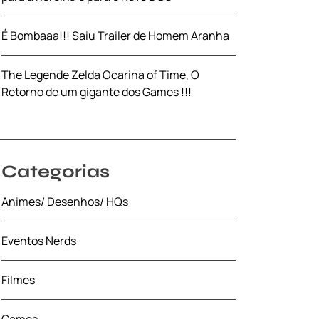
É Bombaaa!!! Saiu Trailer de Homem Aranha
The Legende Zelda Ocarina of Time, O
Retorno de um gigante dos Games !!!
Categorias
Animes/ Desenhos/ HQs
Eventos Nerds
Filmes