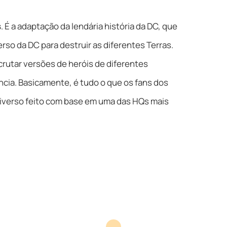
s
. É a adaptação da lendária história da DC, que
rso da DC para destruir as diferentes Terras.
rutar versões de heróis de diferentes
ncia. Basicamente, é tudo o que os fans dos
tiverso feito com base em uma das HQs mais