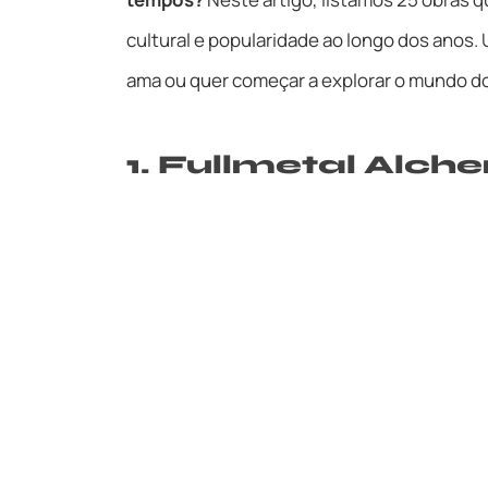
cultural e popularidade ao longo dos anos.
ama ou quer começar a explorar o mundo d
1. Fullmetal Alch