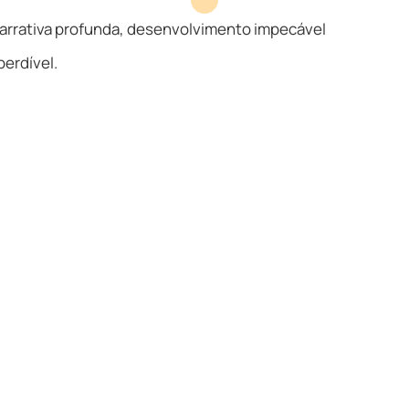
arrativa profunda, desenvolvimento impecável
erdível.