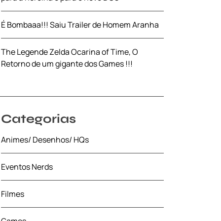
É Bombaaa!!! Saiu Trailer de Homem Aranha
The Legende Zelda Ocarina of Time, O
Retorno de um gigante dos Games !!!
Categorias
Animes/ Desenhos/ HQs
Eventos Nerds
Filmes