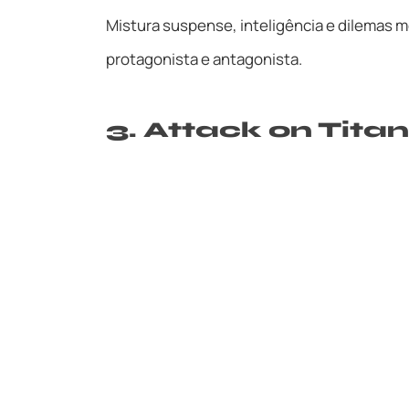
Mistura suspense, inteligência e dilemas 
protagonista e antagonista.
3. Attack on Titan