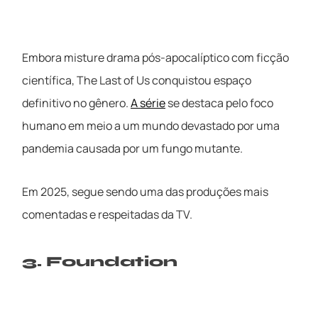
Embora misture drama pós-apocalíptico com ficção
científica, The Last of Us conquistou espaço
definitivo no gênero.
A série
se destaca pelo foco
humano em meio a um mundo devastado por uma
pandemia causada por um fungo mutante.
Em 2025, segue sendo uma das produções mais
comentadas e respeitadas da TV.
3. Foundation