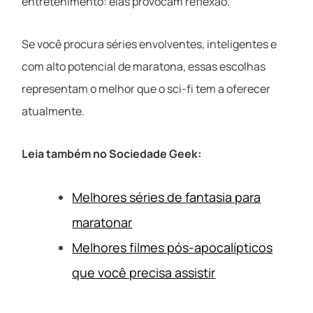
entretenimento: elas provocam reflexão.
Se você procura séries envolventes, inteligentes e
com alto potencial de maratona, essas escolhas
representam o melhor que o sci-fi tem a oferecer
atualmente.
Leia também no Sociedade Geek:
Melhores séries de fantasia para
maratonar
Melhores filmes pós-apocalípticos
que você precisa assistir