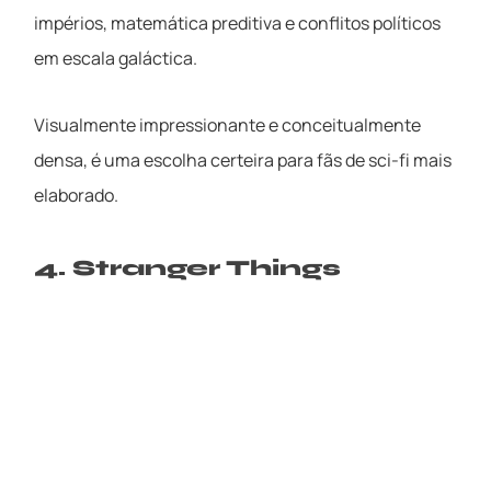
impérios, matemática preditiva e conflitos políticos
em escala galáctica.
Visualmente impressionante e conceitualmente
densa, é uma escolha certeira para fãs de sci-fi mais
elaborado.
4. Stranger Things