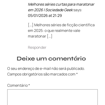
Melhores séries curtas para maratonar
em 2026 | Sociedade Geek
says:
05/01/2026 at 21:29
[…] Melhores séries de ficção científica
em 2025: o que realmente vale
maratonar […]
Responder
Deixe um comentário
O seu endereço de e-mail não será publicado.
Campos obrigatórios são marcados com
*
Comentário
*