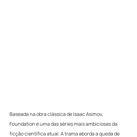
Baseada na obra clássica de Isaac Asimov,
Foundation é uma das séries mais ambiciosas da
ficção científica atual. A trama aborda a queda de