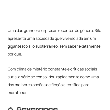
Uma das grandes surpresas recentes do gênero, Silo
apresenta uma sociedade que vive isolada em um
gigantesco silo subterrâneo, sem saber exatamente
por quê.
Com clima de mistério constante e críticas sociais
sutis, a série se consolidou rapidamente como uma
das melhores opções de ficção científica para
maratonar.
6. Severance