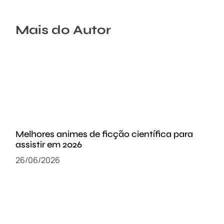
Mais do Autor
Melhores animes de ficção científica para
assistir em 2026
26/06/2026