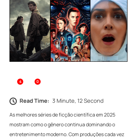
4
0
Read Time:
3 Minute, 12 Second
As melhores séries de ficção científica em 2025
mostram como o gênero continua dominando o
entretenimento moderno. Com produções cada vez