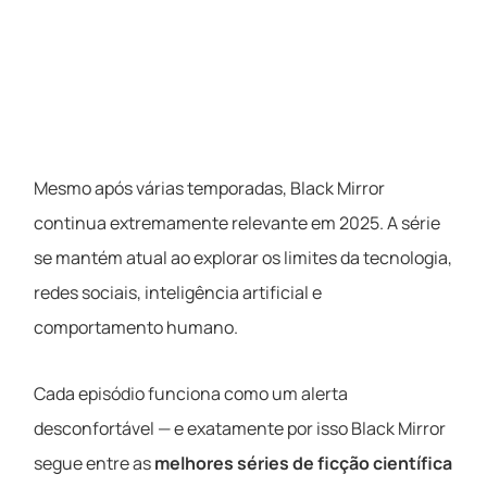
Mesmo após várias temporadas, Black Mirror
continua extremamente relevante em 2025. A série
se mantém atual ao explorar os limites da tecnologia,
redes sociais, inteligência artificial e
comportamento humano.
Cada episódio funciona como um alerta
desconfortável — e exatamente por isso Black Mirror
segue entre as
melhores séries de ficção científica