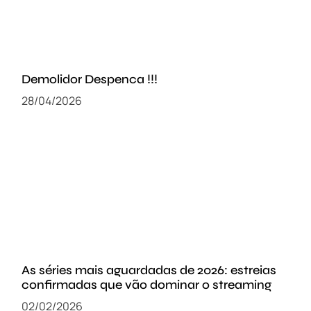
Demolidor Despenca !!!
28/04/2026
As séries mais aguardadas de 2026: estreias
confirmadas que vão dominar o streaming
02/02/2026