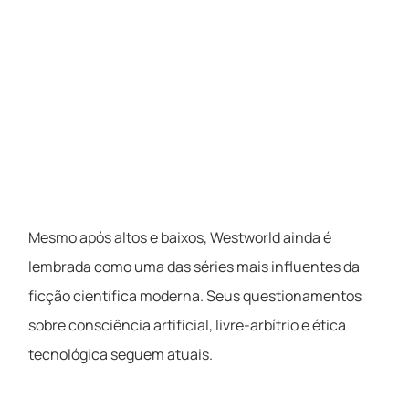
Mesmo após altos e baixos, Westworld ainda é
lembrada como uma das séries mais influentes da
ficção científica moderna. Seus questionamentos
sobre consciência artificial, livre-arbítrio e ética
tecnológica seguem atuais.