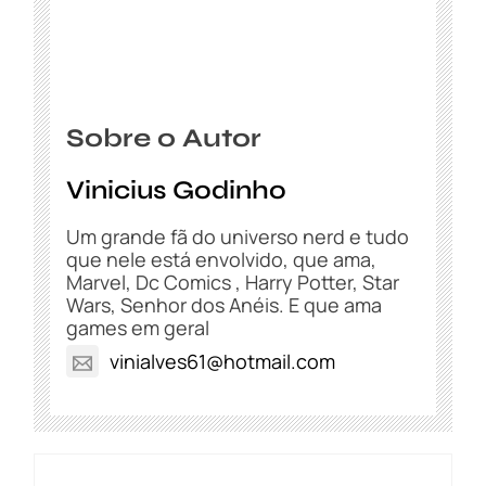
Sobre o Autor
Vinicius Godinho
Um grande fã do universo nerd e tudo
que nele está envolvido, que ama,
Marvel, Dc Comics , Harry Potter, Star
Wars, Senhor dos Anéis. E que ama
games em geral
vinialves61@hotmail.com