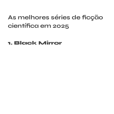
As melhores séries de ficção
científica em 2025
1. Black Mirror