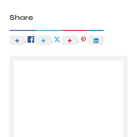
Share