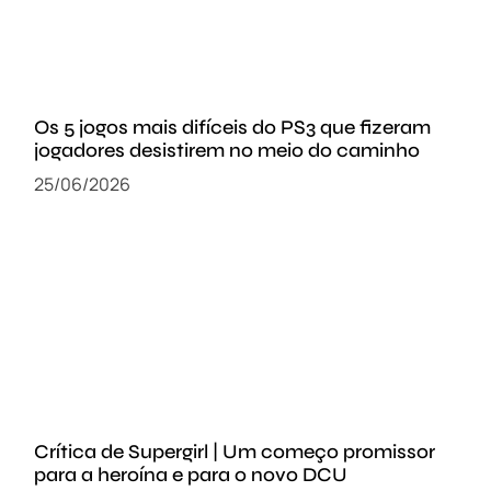
Os 5 jogos mais difíceis do PS3 que fizeram
jogadores desistirem no meio do caminho
25/06/2026
Crítica de Supergirl | Um começo promissor
para a heroína e para o novo DCU