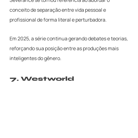
Severance se tornou referência ao abordar o
conceito de separação entre vida pessoal e
profissional de forma literal e perturbadora.
Em 2025, a série continua gerando debates e teorias,
reforçando sua posição entre as produções mais
inteligentes do gênero.
7. Westworld