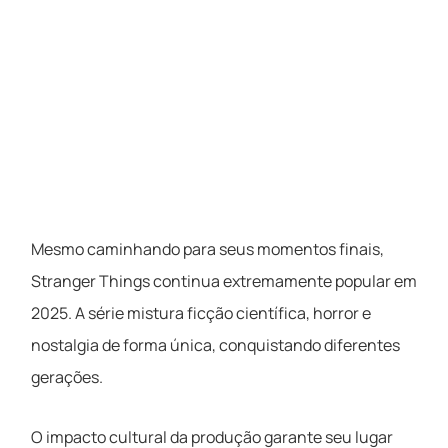
Mesmo caminhando para seus momentos finais,
Stranger Things continua extremamente popular em
2025. A série mistura ficção científica, horror e
nostalgia de forma única, conquistando diferentes
gerações.
O impacto cultural da produção garante seu lugar