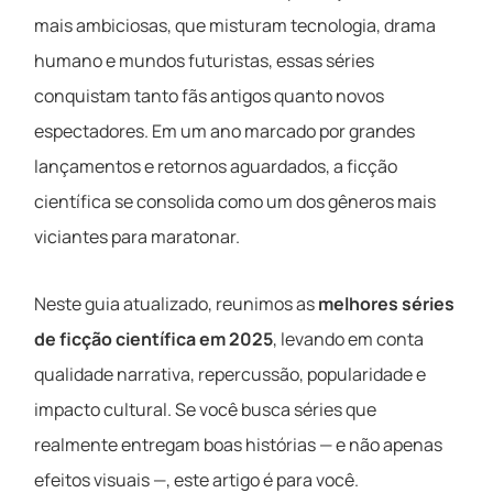
mais ambiciosas, que misturam tecnologia, drama
humano e mundos futuristas, essas séries
conquistam tanto fãs antigos quanto novos
espectadores. Em um ano marcado por grandes
lançamentos e retornos aguardados, a ficção
científica se consolida como um dos gêneros mais
viciantes para maratonar.
Neste guia atualizado, reunimos as
melhores séries
de ficção científica em 2025
, levando em conta
qualidade narrativa, repercussão, popularidade e
impacto cultural. Se você busca séries que
realmente entregam boas histórias — e não apenas
efeitos visuais —, este artigo é para você.