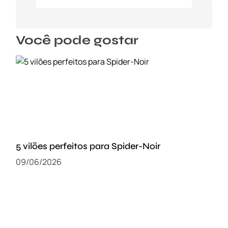
Você pode gostar
5 vilões perfeitos para Spider-Noir
09/06/2026