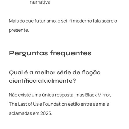
narrativa
Mais do que futurismo, o sci-fi moderno fala sobre o
presente.
Perguntas frequentes
Qual é a melhor série de ficção
científica atualmente?
Não existe uma única resposta, mas Black Mirror,
The Last of Us e Foundation estão entre as mais
aclamadas em 2025.