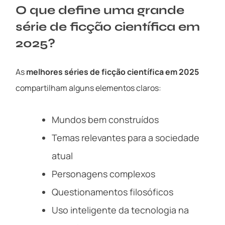
O que define uma grande
série de ficção científica em
2025?
As
melhores séries de ficção científica em 2025
compartilham alguns elementos claros:
Mundos bem construídos
Temas relevantes para a sociedade
atual
Personagens complexos
Questionamentos filosóficos
Uso inteligente da tecnologia na