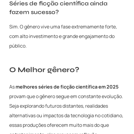
Séries de ficção científica ainda
fazem sucesso?
Sim. O gênero vive uma fase extremamente forte,
com alto investimento e grande engajamento do
público.
O Melhor gênero?
As
melhores séries de ficção científica em 2025
provam que o gênero segue em constante evolução.
Seja explorando futuros distantes, realidades
alternativas ou impactos da tecnologia no cotidiano,
essas produções oferecem muito mais do que