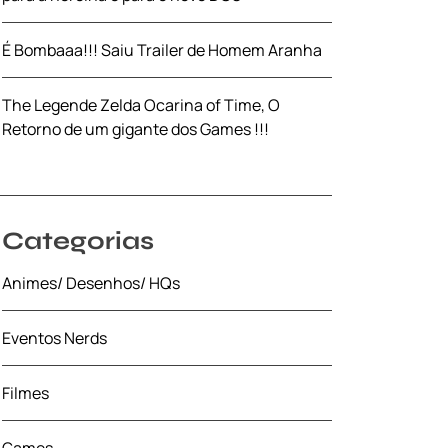
É Bombaaa!!! Saiu Trailer de Homem Aranha
The Legende Zelda Ocarina of Time, O
Retorno de um gigante dos Games !!!
Categorias
Animes/ Desenhos/ HQs
Eventos Nerds
Filmes