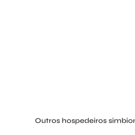
Outros hospedeiros simbio