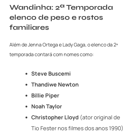
Wandinha: 2ª Temporada
elenco de peso e rostos
familiares
Além de Jenna Ortega e Lady Gaga, o elenco da 2ª
temporada contará com nomes como:
Steve Buscemi
Thandiwe Newton
Billie Piper
Noah Taylor
Christopher Lloyd
(ator original de
Tio Fester nos filmes dos anos 1990)