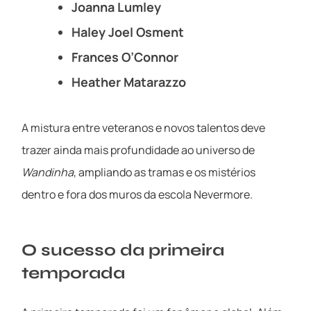
Joanna Lumley
Haley Joel Osment
Frances O’Connor
Heather Matarazzo
A mistura entre veteranos e novos talentos deve
trazer ainda mais profundidade ao universo de
Wandinha
, ampliando as tramas e os mistérios
dentro e fora dos muros da escola Nevermore.
O sucesso da primeira
temporada