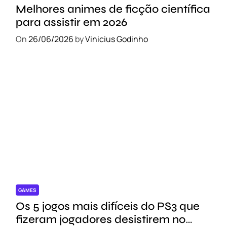
Melhores animes de ficção científica
para assistir em 2026
On
26/06/2026
by
Vinicius Godinho
GAMES
Os 5 jogos mais difíceis do PS3 que
fizeram jogadores desistirem no