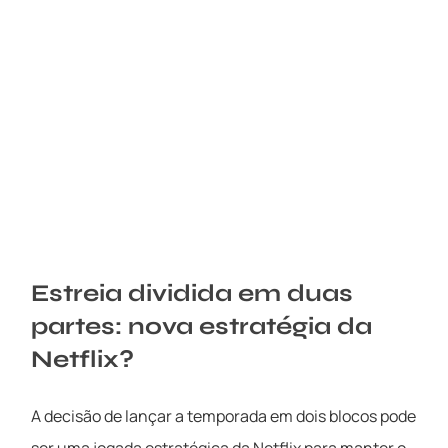
Estreia dividida em duas
partes: nova estratégia da
Netflix?
A decisão de lançar a temporada em dois blocos pode