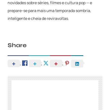
novidades sobre séries, filmes e cultura pop — e
prepare-se para mais uma temporada sombria,
inteligente e cheia de reviravoltas.
Share