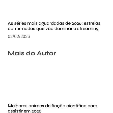
As séries mais aguardadas de 2026: estreias
confirmadas que vão dominar o streaming
02/02/2026
Mais do Autor
Melhores animes de ficção científica para
assistir em 2026