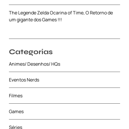
The Legende Zelda Ocarina of Time, O Retorno de
um gigante dos Games !!!
Categorias
Animes/ Desenhos/ HQs
Eventos Nerds
Filmes
Games
Séries