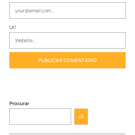
Url
Procurar