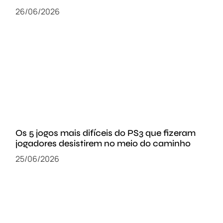
26/06/2026
Os 5 jogos mais difíceis do PS3 que fizeram
jogadores desistirem no meio do caminho
25/06/2026