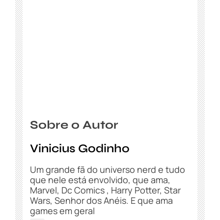
Sobre o Autor
Vinicius Godinho
Um grande fã do universo nerd e tudo
que nele está envolvido, que ama,
Marvel, Dc Comics , Harry Potter, Star
Wars, Senhor dos Anéis. E que ama
games em geral