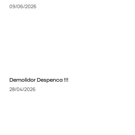
09/06/2026
Demolidor Despenca !!!
28/04/2026