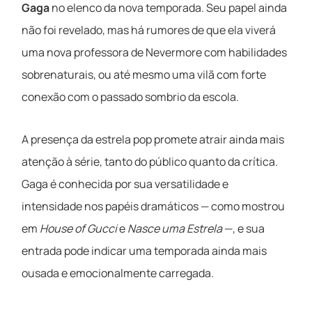
Gaga
no elenco da nova temporada. Seu papel ainda
não foi revelado, mas há rumores de que ela viverá
uma nova professora de Nevermore com habilidades
sobrenaturais, ou até mesmo uma vilã com forte
conexão com o passado sombrio da escola.
A presença da estrela pop promete atrair ainda mais
atenção à série, tanto do público quanto da crítica.
Gaga é conhecida por sua versatilidade e
intensidade nos papéis dramáticos — como mostrou
em
House of Gucci
e
Nasce uma Estrela
—, e sua
entrada pode indicar uma temporada ainda mais
ousada e emocionalmente carregada.