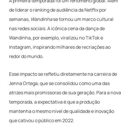
A primeira temporada foi um fenômeno global. Além
de liderar o ranking de audiência da Netflix por
semanas,
Wandinha
se tornou um marco cultural
nas redes sociais. A icônica cena da dança de
Wandinha, por exemplo, viralizou no TikTok e
Instagram, inspirando milhares de recriações ao
redor do mundo.
Esse impacto se refletiu diretamente na carreira de
Jenna Ortega, que se consolidou como uma das
atrizes mais promissoras de sua geração. Para a nova
temporada, a expectativa é que a produção
mantenha o mesmo nível de qualidade e inovação
que cativou o público em 2022.