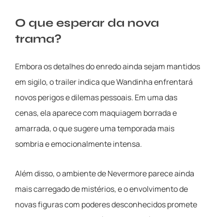
O que esperar da nova
trama?
Embora os detalhes do enredo ainda sejam mantidos
em sigilo, o trailer indica que Wandinha enfrentará
novos perigos e dilemas pessoais. Em uma das
cenas, ela aparece com maquiagem borrada e
amarrada, o que sugere uma temporada mais
sombria e emocionalmente intensa.
Além disso, o ambiente de Nevermore parece ainda
mais carregado de mistérios, e o envolvimento de
novas figuras com poderes desconhecidos promete