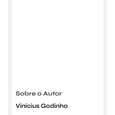
Sobre o Autor
Vinicius Godinho