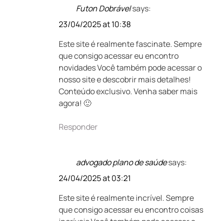
Futon Dobrável
says:
23/04/2025 at 10:38
Este site é realmente fascinate. Sempre
que consigo acessar eu encontro
novidades Você também pode acessar o
nosso site e descobrir mais detalhes!
Conteúdo exclusivo. Venha saber mais
agora! 🙂
Responder
advogado plano de saúde
says:
24/04/2025 at 03:21
Este site é realmente incrível. Sempre
que consigo acessar eu encontro coisas