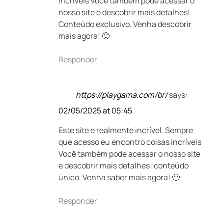
incríveis Você também pode acessar o
nosso site e descobrir mais detalhes!
Conteúdo exclusivo. Venha descobrir
mais agora! 🙂
Responder
https://playgama.com/br/
says:
02/05/2025 at 05:45
Este site é realmente incrível. Sempre
que acesso eu encontro coisas incríveis
Você também pode acessar o nosso site
e descobrir mais detalhes! conteúdo
único. Venha saber mais agora! 🙂
Responder