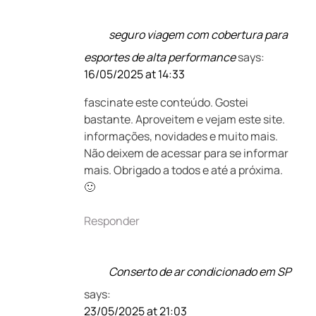
seguro viagem com cobertura para
esportes de alta performance
says:
16/05/2025 at 14:33
fascinate este conteúdo. Gostei
bastante. Aproveitem e vejam este site.
informações, novidades e muito mais.
Não deixem de acessar para se informar
mais. Obrigado a todos e até a próxima.
🙂
Responder
Conserto de ar condicionado em SP
says:
23/05/2025 at 21:03