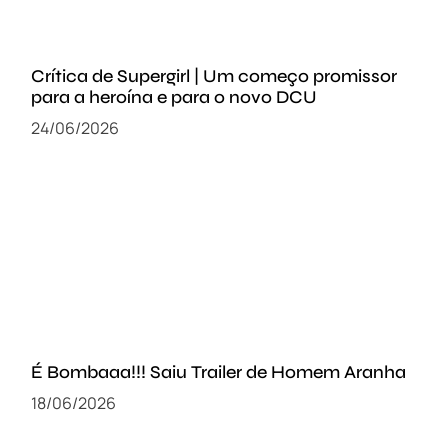
Crítica de Supergirl | Um começo promissor
para a heroína e para o novo DCU
24/06/2026
É Bombaaa!!! Saiu Trailer de Homem Aranha
18/06/2026