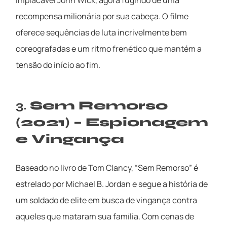
recompensa milionária por sua cabeça. O filme
oferece sequências de luta incrivelmente bem
coreografadas e um ritmo frenético que mantém a
tensão do início ao fim.
3.
Sem Remorso
(2021) – Espionagem
e Vingança
Baseado no livro de Tom Clancy, “Sem Remorso” é
estrelado por Michael B. Jordan e segue a história de
um soldado de elite em busca de vingança contra
aqueles que mataram sua família. Com cenas de