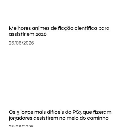
Melhores animes de ficção científica para
assistir em 2026
26/06/2026
Os 5 jogos mais difíceis do PS3 que fizeram
jogadores desistirem no meio do caminho
25/06/2026