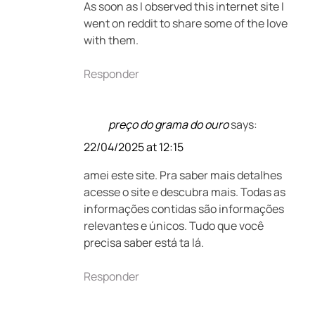
As soon as I observed this internet site I
went on reddit to share some of the love
with them.
Responder
preço do grama do ouro
says:
22/04/2025 at 12:15
amei este site. Pra saber mais detalhes
acesse o site e descubra mais. Todas as
informações contidas são informações
relevantes e únicos. Tudo que você
precisa saber está ta lá.
Responder