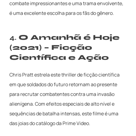
combate impressionantes e uma trama envolvente,
é uma excelente escolha para os fãs do gênero.
4.
O Amanhã é Hoje
(2021) – Ficção
Científica e Ação
Chris Pratt estrela este thriller de ficção científica
em que soldados do futuro retornam ao presente
para recrutar combatentes contra uma invasão
alienígena. Com efeitos especiais de alto nível e
sequências de batalha intensas, este filme é uma
das joias do catálogo da Prime Video.