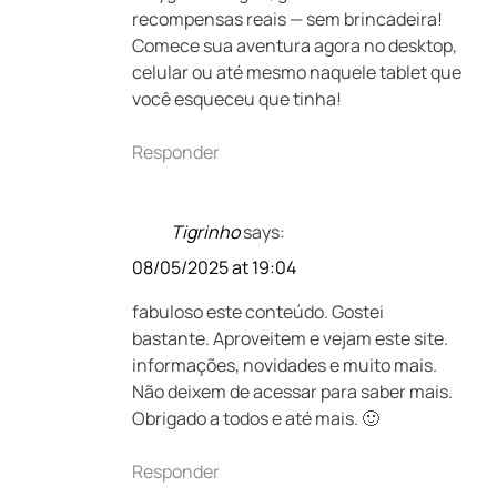
recompensas reais — sem brincadeira!
Comece sua aventura agora no desktop,
celular ou até mesmo naquele tablet que
você esqueceu que tinha!
Responder
Tigrinho
says:
08/05/2025 at 19:04
fabuloso este conteúdo. Gostei
bastante. Aproveitem e vejam este site.
informações, novidades e muito mais.
Não deixem de acessar para saber mais.
Obrigado a todos e até mais. 🙂
Responder