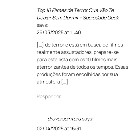
Top 10 Filmes de Terror Que Vão Te
Deixar Sem Dormir - Sociedade Geek
says:
26/03/2025 at 11:40
[…] de terror e está em busca de filmes
realmente assustadores, prepare-se
para esta lista com os 10 filmes mais
aterrorizantes de todos os tempos. Essas
produções foram escolhidas por sua
atmosfera […]
Responder
droversointeru
says:
02/04/2025 at 16:31