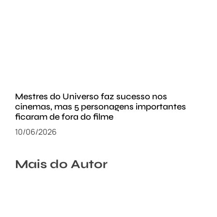
Mestres do Universo faz sucesso nos
cinemas, mas 5 personagens importantes
ficaram de fora do filme
10/06/2026
Mais do Autor