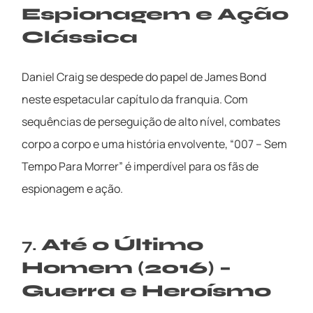
Espionagem e Ação
Clássica
Daniel Craig se despede do papel de James Bond
neste espetacular capítulo da franquia. Com
sequências de perseguição de alto nível, combates
corpo a corpo e uma história envolvente, “007 – Sem
Tempo Para Morrer” é imperdível para os fãs de
espionagem e ação.
7.
Até o Último
Homem (2016) –
Guerra e Heroísmo