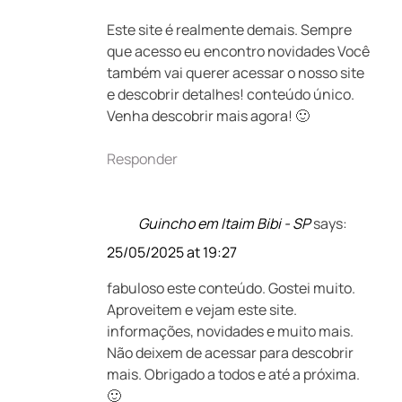
Este site é realmente demais. Sempre
que acesso eu encontro novidades Você
também vai querer acessar o nosso site
e descobrir detalhes! conteúdo único.
Venha descobrir mais agora! 🙂
Responder
Guincho em Itaim Bibi - SP
says:
25/05/2025 at 19:27
fabuloso este conteúdo. Gostei muito.
Aproveitem e vejam este site.
informações, novidades e muito mais.
Não deixem de acessar para descobrir
mais. Obrigado a todos e até a próxima.
🙂