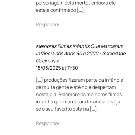
personagem está morto , embora ele
esteja confirmado […]
Responder
Melhores Filmes Infantis Que Marcaram
Infância dos Anos 90 e 2000 - Sociedade
Geek
says:
18/03/2025 at 11:50
[…] produções fizeram parte da infância
de muita gente e até hoje despertam
nostalgia. Relembre os melhores filmes
infantis que marcaram Infância, e veja
se o seu favorito está na […]
Responder