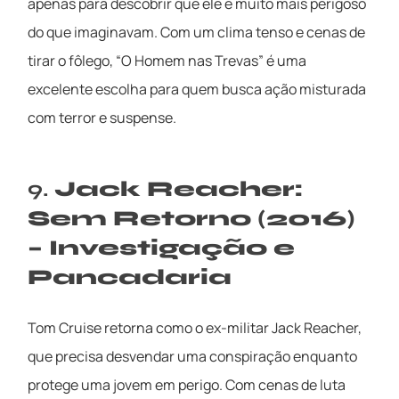
apenas para descobrir que ele é muito mais perigoso
do que imaginavam. Com um clima tenso e cenas de
tirar o fôlego, “O Homem nas Trevas” é uma
excelente escolha para quem busca ação misturada
com terror e suspense.
9.
Jack Reacher:
Sem Retorno (2016)
– Investigação e
Pancadaria
Tom Cruise retorna como o ex-militar Jack Reacher,
que precisa desvendar uma conspiração enquanto
protege uma jovem em perigo. Com cenas de luta