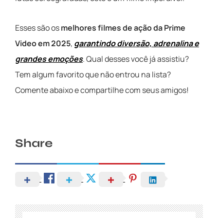
Esses são os
melhores filmes de ação da Prime
Video em 2025
,
garantindo diversão, adrenalina e
grandes emoções
. Qual desses você já assistiu?
Tem algum favorito que não entrou na lista?
Comente abaixo e compartilhe com seus amigos!
Share