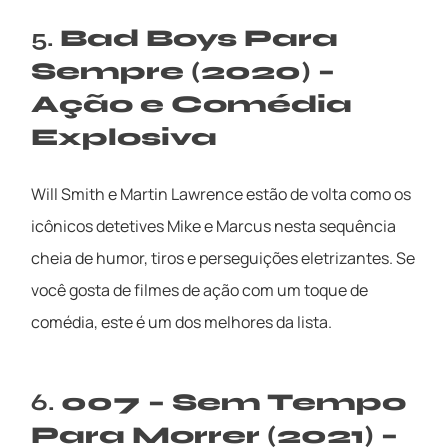
5.
Bad Boys Para
Sempre (2020) –
Ação e Comédia
Explosiva
Will Smith e Martin Lawrence estão de volta como os
icônicos detetives Mike e Marcus nesta sequência
cheia de humor, tiros e perseguições eletrizantes. Se
você gosta de filmes de ação com um toque de
comédia, este é um dos melhores da lista.
6.
007 – Sem Tempo
Para Morrer (2021) –