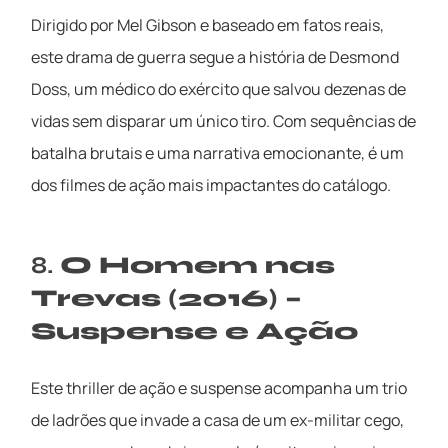
Dirigido por Mel Gibson e baseado em fatos reais,
este drama de guerra segue a história de Desmond
Doss, um médico do exército que salvou dezenas de
vidas sem disparar um único tiro. Com sequências de
batalha brutais e uma narrativa emocionante, é um
dos filmes de ação mais impactantes do catálogo.
8.
O Homem nas
Trevas (2016) –
Suspense e Ação
Este thriller de ação e suspense acompanha um trio
de ladrões que invade a casa de um ex-militar cego,