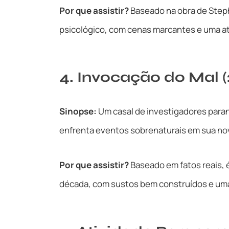
Por que assistir?
Baseado na obra de Stephe
psicológico, com cenas marcantes e uma a
4. Invocação do Mal (
Sinopse:
Um casal de investigadores paran
enfrenta eventos sobrenaturais em sua no
Por que assistir?
Baseado em fatos reais, 
década, com sustos bem construídos e uma