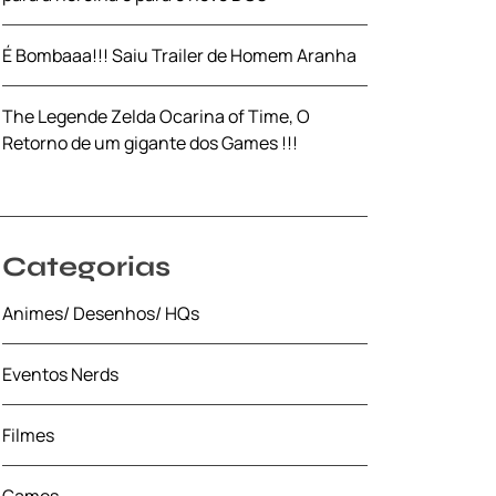
É Bombaaa!!! Saiu Trailer de Homem Aranha
The Legende Zelda Ocarina of Time, O
Retorno de um gigante dos Games !!!
Categorias
Animes/ Desenhos/ HQs
Eventos Nerds
Filmes