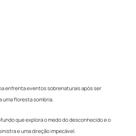
ana enfrenta eventos sobrenaturais após ser
 uma floresta sombria.
ofundo que explora o medo do desconhecido e o
inistra e uma direção impecável.