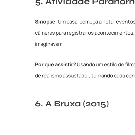
5. Atividade Paranorm
Sinopse:
Um casal começa a notar eventos 
câmeras para registrar os acontecimentos.
imaginavam.
Por que assistir?
Usando um estilo de film
de realismo assustador, tornando cada cen
6. A Bruxa (2015)